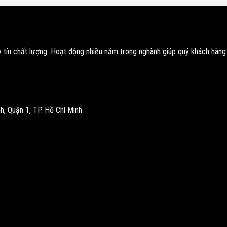
tín chất lượng. Hoạt động nhiều năm trong nghành giúp quý khách hàng
, Quận 1, TP. Hồ Chí Minh