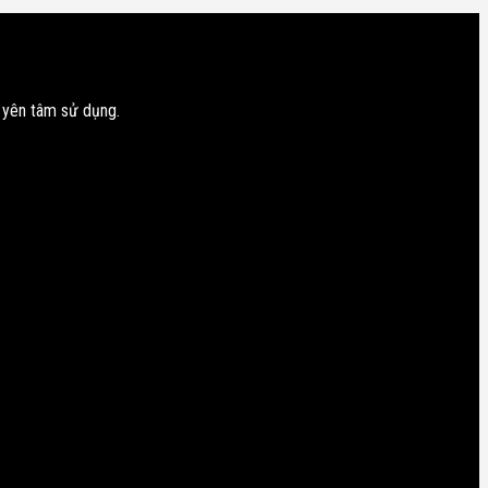
 yên tâm sử dụng.