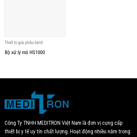
Thiết bị giải phẫu bệnh
Bộ xử lý mô HS1000
Công Ty TNHH MEDITRON Việt Nam là đơn vị cung cấp
thiết bị y tế uy tín chất lượng. Hoạt động nhiều năm trong