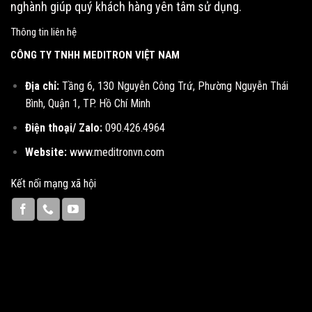
nghành giúp quý khách hàng yên tâm sử dụng.
Thông tin liên hệ
CÔNG TY TNHH MEDITRON VIỆT NAM
Địa chỉ:
Tầng 6, 130 Nguyễn Công Trứ, Phường Nguyễn Thái
Bình, Quận 1, TP. Hồ Chí Minh
Điện thoại/ Zalo:
090.426.4964
Website:
www.meditronvn.com
Kết nối mạng xã hội