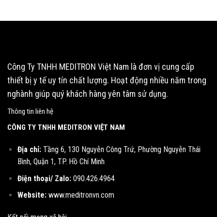
Công Ty TNHH MEDITRON Việt Nam là đơn vị cung cấp
thiết bị y tế uy tín chất lượng. Hoạt động nhiều năm trong
nghành giúp quý khách hàng yên tâm sử dụng.
Thông tin liên hệ
CÔNG TY TNHH MEDITRON VIỆT NAM
Địa chỉ:
Tầng 6, 130 Nguyễn Công Trứ, Phường Nguyễn Thái
Bình, Quận 1, TP. Hồ Chí Minh
Điện thoại/ Zalo:
090.426.4964
Website:
www.meditronvn.com