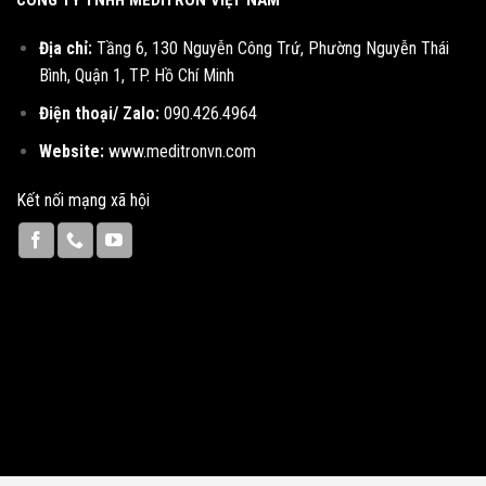
Địa chỉ:
Tầng 6, 130 Nguyễn Công Trứ, Phường Nguyễn Thái
Bình, Quận 1, TP. Hồ Chí Minh
Điện thoại/ Zalo:
090.426.4964
Website:
www.meditronvn.com
Kết nối mạng xã hội