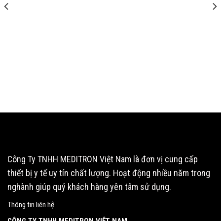
Công Ty TNHH MEDITRON Việt Nam là đơn vị cung cấp
thiết bị y tế uy tín chất lượng. Hoạt động nhiều năm trong
nghành giúp quý khách hàng yên tâm sử dụng.
Thông tin liên hệ
CÔNG TY TNHH MEDITRON VIỆT NAM