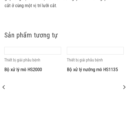
cắt ở cùng một vị trí lưỡi cắt.
Sản phẩm tương tự
Thiết bị giải phẫu bệnh
Thiết bị giải phẫu bệnh
Bộ xử lý mô HS2000
Bộ xử lý nướng mô HS1135