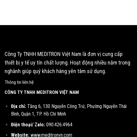
Công Ty TNHH MEDITRON Việt Nam là đơn vị cung cấp
thiết bị y tế uy tín chất lượng. Hoạt động nhiều năm trong
nghành giúp quý khách hàng yên tâm sử dụng.
Thông tin liên hệ
CÔNG TY TNHH MEDITRON VIỆT NAM
Địa chỉ:
Tầng 6, 130 Nguyễn Công Trứ, Phường Nguyễn Thái
Bình, Quận 1, TP. Hồ Chí Minh
Điện thoại/ Zalo:
090.426.4964
Website:
www.meditronvn.com