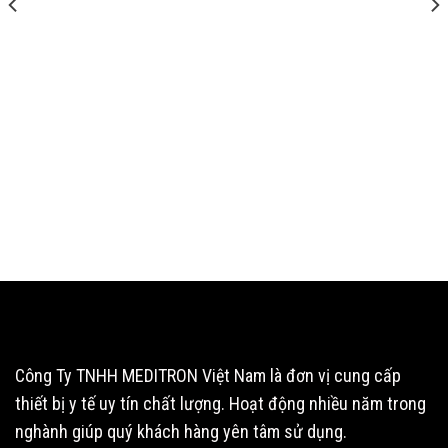
Công Ty TNHH MEDITRON Việt Nam là đơn vị cung cấp
thiết bị y tế uy tín chất lượng. Hoạt động nhiều năm trong
nghành giúp quý khách hàng yên tâm sử dụng.