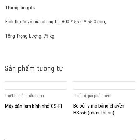
Thông tin gói:
Kích thước vỏ của chúng tôi:
800 * 55 0 * 55 0 mm,
Tổng Trọng Lượng:
75
kg
Sản phẩm tương tự
Thiết bị giải phẫu bệnh
Thiết bị giải phẫu bệnh
Bộ xử lý mô băng chuyền
Máy dán lam kính nhỏ CS-FI
HS566 (chân không)