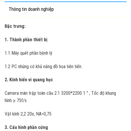
Thông tin doanh nghiệp
Đặc trưng:
1. Thành phần thiết bị
1.1 Máy quét phần bệnh lý
1.2 PC nhúng có khả năng đồ họa tiên tiến.
2. Kính hiển vi quang học
Camera màn trập toàn cầu 2.1 3200*2200 1
” , Tốc độ khung
hình
≥ 75f/s
Vật kính 2,2 20x, NA=0,75
3. Cấu hình phần cứng