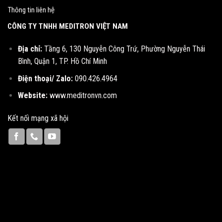
Thông tin liên hệ
CÔNG TY TNHH MEDITRON VIỆT NAM
Địa chỉ:
Tầng 6, 130 Nguyễn Công Trứ, Phường Nguyễn Thái
Bình, Quận 1, TP. Hồ Chí Minh
Điện thoại/ Zalo:
090.426.4964
Website:
www.meditronvn.com
Kết nối mạng xã hội