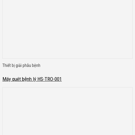
Thiết bị giải phẫu bệnh
Máy quét bệnh lý HS-TRO-001