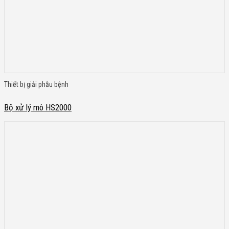
Thiết bị giải phẫu bệnh
Bộ xử lý mô HS2000