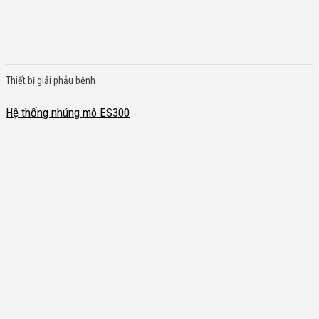
Thiết bị giải phẫu bệnh
Hệ thống nhúng mô ES300