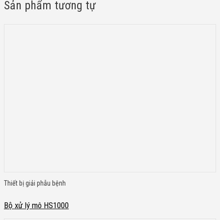
Sản phẩm tương tự
Thiết bị giải phẫu bệnh
Bộ xử lý mô HS1000